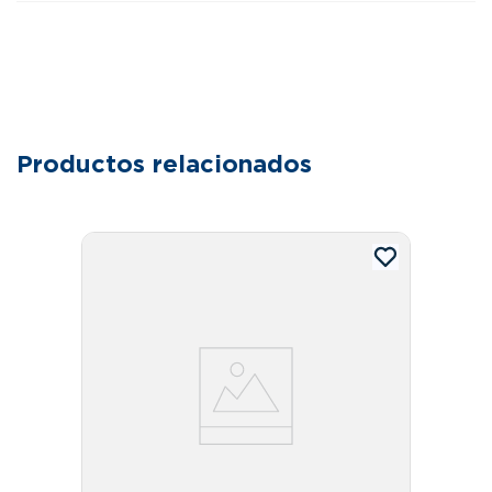
Productos relacionados