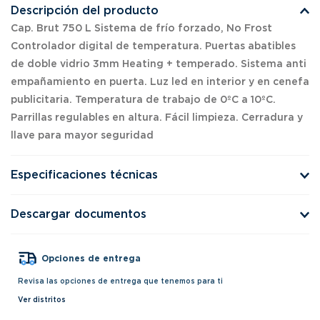
Descripción del producto
Cap. Brut 750 L Sistema de frío forzado, No Frost
Controlador digital de temperatura. Puertas abatibles
de doble vidrio 3mm Heating + temperado. Sistema anti
empañamiento en puerta. Luz led en interior y en cenefa
publicitaria. Temperatura de trabajo de 0ºC a 10ºC.
Parrillas regulables en altura. Fácil limpieza. Cerradura y
llave para mayor seguridad
Especificaciones técnicas
Descargar documentos
Opciones de entrega
Revisa las opciones de entrega que tenemos para ti
Ver distritos