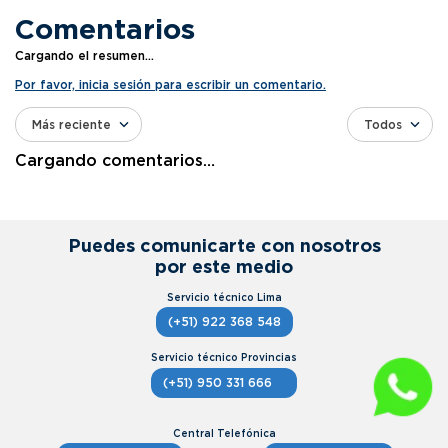
Comentarios
Cargando el resumen…
Por favor, inicia sesión para escribir un comentario.
Más reciente
Todos
Cargando comentarios…
Puedes comunicarte con nosotros
por este medio
(+51) 922 368 548
(+51) 950 331 666