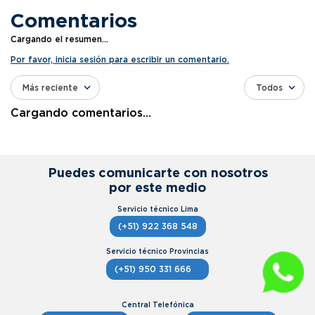
Comentarios
Cargando el resumen…
Por favor, inicia sesión para escribir un comentario.
Más reciente
Todos
Cargando comentarios…
Puedes comunicarte con nosotros
por este medio
(+51) 922 368 548
(+51) 950 331 666