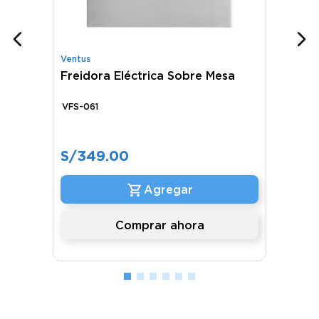
Ventus
Freidora Eléctrica Sobre Mesa
VFS-061
S/
349
.
00
Comprar ahora