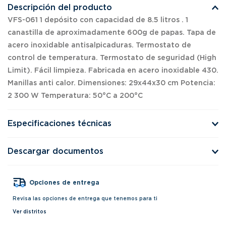
Descripción del producto
VFS-061 1 depósito con capacidad de 8.5 litros . 1
canastilla de aproximadamente 600g de papas. Tapa de
acero inoxidable antisalpicaduras. Termostato de
control de temperatura. Termostato de seguridad (High
Limit). Fácil limpieza. Fabricada en acero inoxidable 430.
Manillas anti calor. Dimensiones: 29x44x30 cm Potencia:
2 300 W Temperatura: 50°C a 200°C
Especificaciones técnicas
Descargar documentos
Opciones de entrega
Revisa las opciones de entrega que tenemos para ti
Ver distritos