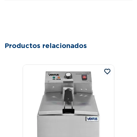
Productos relacionados