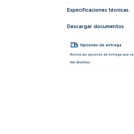
Especificaciones técnicas
Descargar documentos
Opciones de entrega
Revisa las opciones de entrega que te
Ver distritos