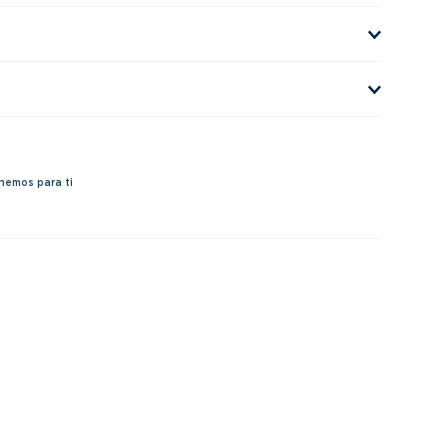
nemos para ti