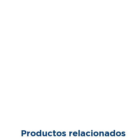
Productos relacionados