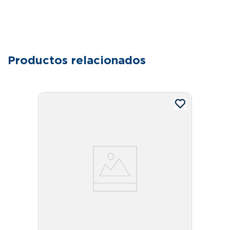
Productos relacionados