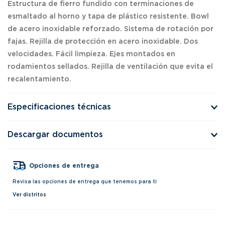
Estructura de fierro fundido con terminaciones de
esmaltado al horno y tapa de plástico resistente. Bowl
de acero inoxidable reforzado. Sistema de rotación por
fajas. Rejilla de protección en acero inoxidable. Dos
velocidades. Fácil limpieza. Ejes montados en
rodamientos sellados. Rejilla de ventilación que evita el
recalentamiento.
Especificaciones técnicas
Descargar documentos
Opciones de entrega
Revisa las opciones de entrega que tenemos para ti
Ver distritos