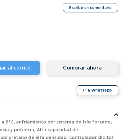
Escribe un comentario
ar al carrito
Comprar ahora
Ir a Whatsapp
 a 8°C, enfriamiento por sistema de frío forzado,
ncia y potencia, Alta capacidad de
poliuretano de alta densidad, controlador digital