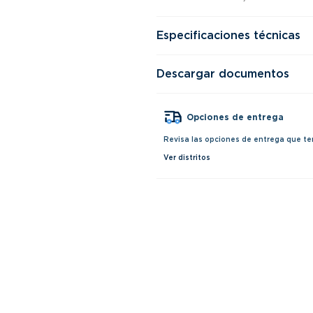
Especificaciones técnicas
Descargar documentos
Opciones de entrega
Revisa las opciones de entrega que te
Ver distritos