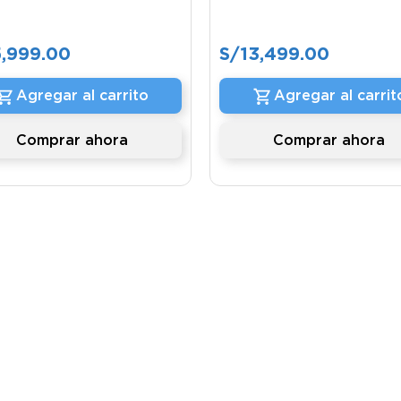
5
,
999
.
00
S/
13
,
499
.
00
Agregar al carrito
Agregar al carrit
Comprar ahora
Comprar ahora