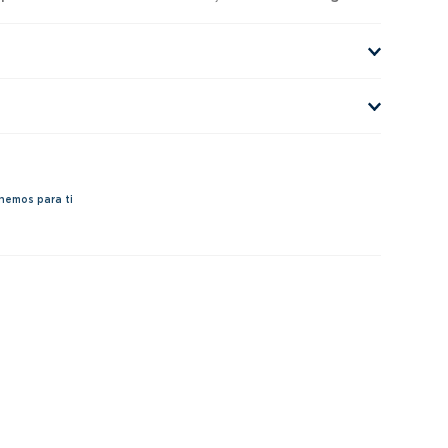
nemos para ti