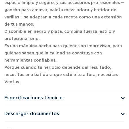
espacio limpio y seguro, y sus accesorios profesionales —
gancho para amasar, paleta mezcladora y batidor de
varillas— se adaptan a cada receta como una extensión
de tus manos.
Disponible en negro y plata, combina fuerza, estilo y
profesionalismo.
Es una máquina hecha para quienes no improvisan, para
quienes saben que la calidad se construye con
herramientas confiables.
Porque cuando tu negocio depende del resultado,
necesitas una batidora que esté a tu altura, necesitas
Ventus.
Especificaciones técnicas
Descargar documentos