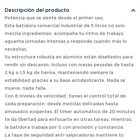
Descripción del producto
Potencia que se siente desde el primer uso.
Esta batidora comercial industrial de 5 litros no solo
mezcla ingredientes: acompaña tu ritmo de trabajo,
aguanta jornadas intensas y responde cuando más lo
necesitas.
Su estructura robusta en aluminio están diseñados para
rendir sin descanso, incluso con masas pesadas de hasta
2 kg o 1,5 kg de harina, manteniendo siempre la
estabilidad gracias a su base antideslizante. Nada se
mueve, nada falla.
Con 6 niveles de velocidad, tienes el control total de
cada preparación: desde mezclas delicadas hasta
amasados exigentes. El timer automático de 20 minutos
te da libertad para enfocarte en otras tareas, mientras
la batidora trabaja por ti con precisión y constancia.
La tapa de seguridad anti-salpicaduras mantiene tu