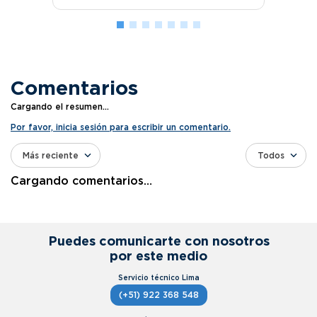
Comentarios
Cargando el resumen…
Por favor, inicia sesión para escribir un comentario.
Más reciente
Todos
Cargando comentarios…
Puedes comunicarte con nosotros
por este medio
(+51) 922 368 548