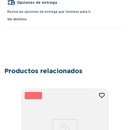
Opciones de entrega
Revisa las opciones de entrega que tenemos para ti
Ver distritos
Productos relacionados
10 %
1