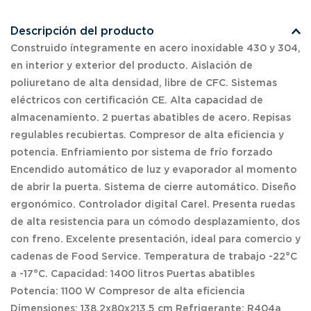
Descripción del producto
Construido íntegramente en acero inoxidable 430 y 304,
en interior y exterior del producto. Aislación de
poliuretano de alta densidad, libre de CFC. Sistemas
eléctricos con certificación CE. Alta capacidad de
almacenamiento. 2 puertas abatibles de acero. Repisas
regulables recubiertas. Compresor de alta eficiencia y
potencia. Enfriamiento por sistema de frío forzado
Encendido automático de luz y evaporador al momento
de abrir la puerta. Sistema de cierre automático. Diseño
ergonómico. Controlador digital Carel. Presenta ruedas
de alta resistencia para un cómodo desplazamiento, dos
con freno. Excelente presentación, ideal para comercio y
cadenas de Food Service. Temperatura de trabajo -22°C
a -17°C. Capacidad: 1400 litros Puertas abatibles
Potencia: 1100 W Compresor de alta eficiencia
Dimensiones: 138.2x80x213.5 cm Refrigerante: R404a