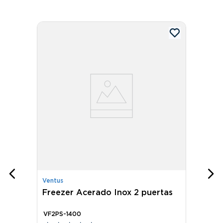
Ventus
Freezer Acerado Inox 2 puertas
VF2PS-1400