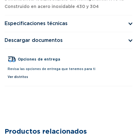
Construido en acero inoxidable 430 y 304
Especificaciones técnicas
Descargar documentos
Opciones de entrega
Revisa las opciones de entrega que tenemos para ti
Ver distritos
Productos relacionados