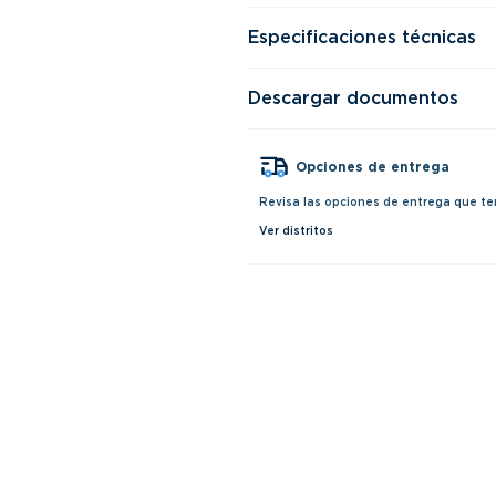
Especificaciones técnicas
Descargar documentos
Opciones de entrega
Revisa las opciones de entrega que te
Ver distritos