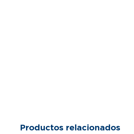
Productos relacionados