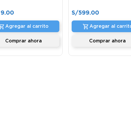
19
.
00
S/
599
.
00
Agregar al carrito
Agregar al carrit
Comprar ahora
Comprar ahora