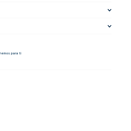
nemos para ti