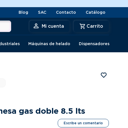
Blog
SAC
Contacto
Catálogo
Mi cuenta
dustriales
Máquinas de helado
Dispensadores
esa gas doble 8.5 lts
Escribe un comentario