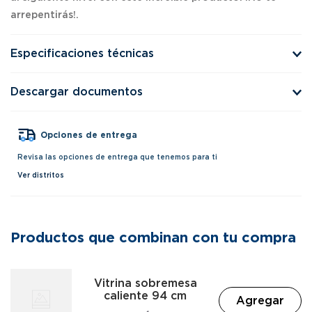
arrepentirás!.
Especificaciones técnicas
Descargar documentos
Opciones de entrega
Revisa las opciones de entrega que tenemos para ti
Ver distritos
Productos que combinan con tu compra
Vitrina sobremesa
caliente 94 cm
Agregar