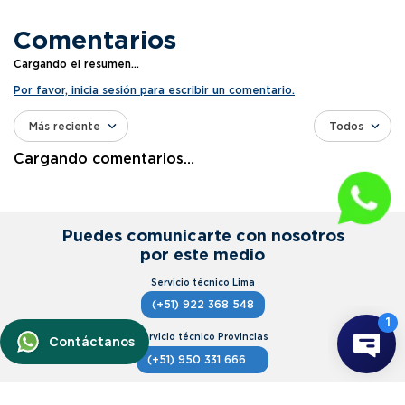
Comentarios
Cargando el resumen…
Por favor, inicia sesión para escribir un comentario.
Más reciente
Todos
Cargando comentarios…
Puedes comunicarte con nosotros
por este medio
(+51) 922 368 548
(+51) 950 331 666