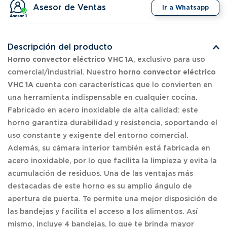
Asesor de Ventas
Ir a Whatsapp
Descripción del producto
Horno convector eléctrico VHC 1A
, exclusivo para uso
comercial/industrial.
Nuestro
horno convector eléctrico
VHC 1A
cuenta con características que lo convierten en
una herramienta indispensable en cualquier cocina
.
Fabricado en acero inoxidable de alta calidad: este
horno garantiza durabilidad y resistencia, soportando el
uso constante y exigente del entorno comercial.
Además, su cámara interior también está fabricada en
acero inoxidable, por lo que facilita la limpieza y evita la
acumulación de residuos. Una de las ventajas más
destacadas de este horno es su amplio ángulo de
apertura de puerta. Te permite una mejor disposición de
las bandejas y facilita el acceso a los alimentos. Así
mismo, incluye 4 bandejas, lo que te brinda mayor