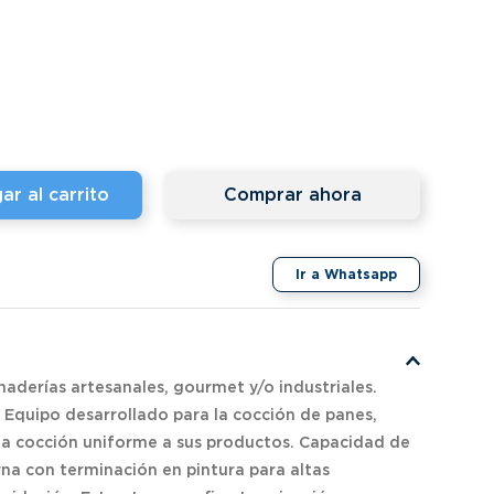
ar al carrito
Comprar ahora
Ir a Whatsapp
aderías artesanales, gourmet y/o industriales.
Equipo desarrollado para la cocción de panes,
na cocción uniforme a sus productos. Capacidad de
na con terminación en pintura para altas