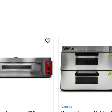
Ventus