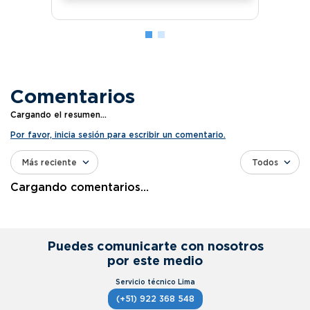
Comentarios
Cargando el resumen…
Por favor, inicia sesión para escribir un comentario.
Más reciente
Todos
Cargando comentarios…
Puedes comunicarte con nosotros
por este medio
(+51) 922 368 548