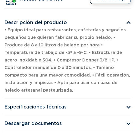
Descripción del producto
• Equipo ideal para restaurantes, cafeterías y negocios
pequeños que quieran fabricar su propio helado. •
Produce de 8 a 10 litros de helado por hora •
Temperatura de trabajo de -5º a -9ºC. • Estructura de
acero inoxidable 304. • Compresor Donper 3/8 HP. •
Controlador manual de 0 a 30 minutos. • Tamaño
compacto para una mayor comodidad. • Fácil operación,
instalación y limpieza. • Apta para usar con base de
helado artesanal pasteurizada.
Especificaciones técnicas
Descargar documentos