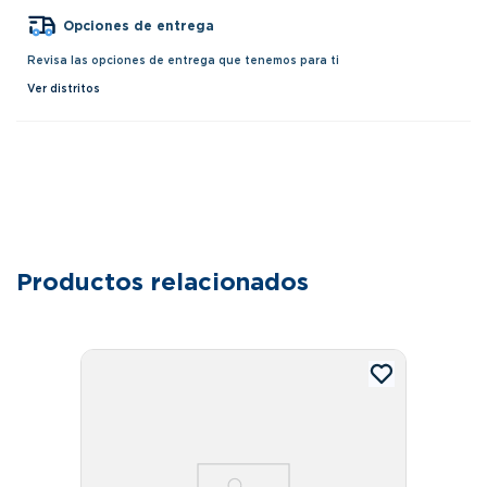
Opciones de entrega
Revisa las opciones de entrega que tenemos para ti
Ver distritos
Productos relacionados