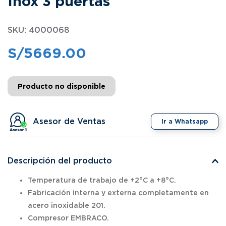
Inox 3 puertas
SKU
:
4000068
S/
5669.00
Producto no disponible
Asesor de Ventas
Ir a Whatsapp
Descripción del producto
Temperatura de trabajo de +2°C a +8°C.
Fabricación interna y externa completamente en
acero inoxidable 201.
Compresor EMBRACO.