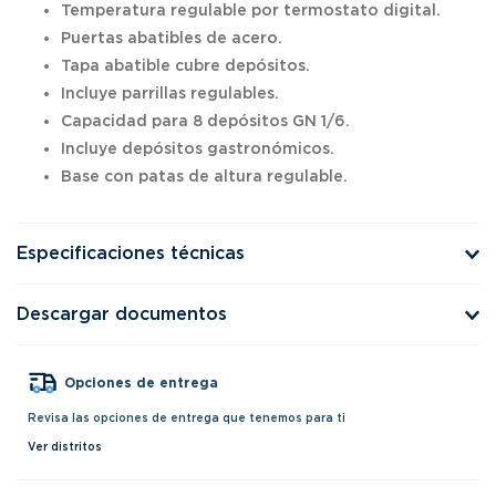
Temperatura regulable por termostato digital.
Puertas abatibles de acero.
Tapa abatible cubre depósitos.
Incluye parrillas regulables.
Capacidad para 8 depósitos GN 1/6.
Incluye depósitos gastronómicos.
Base con patas de altura regulable.
Especificaciones técnicas
Descargar documentos
Opciones de entrega
Revisa las opciones de entrega que tenemos para ti
Ver distritos