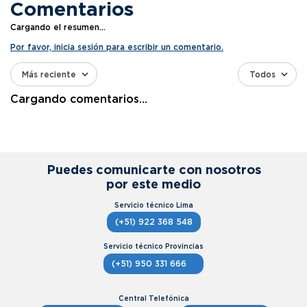
Comentarios
Cargando el resumen…
Por favor, inicia sesión para escribir un comentario.
Más reciente
Todos
Cargando comentarios…
Puedes comunicarte con nosotros
por este medio
(+51) 922 368 548
(+51) 950 331 666