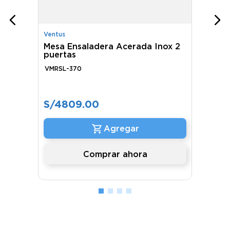
Ventus
Mesa Ensaladera Acerada Inox 2
puertas
VMRSL-370
S/
4809
.
00
Comprar ahora