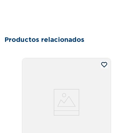
Productos relacionados