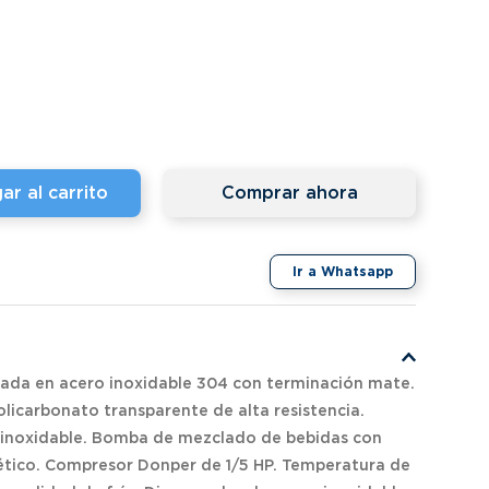
ar al carrito
Comprar ahora
Ir a Whatsapp
icada en acero inoxidable 304 con terminación mate.
olicarbonato transparente de alta resistencia.
 inoxidable. Bomba de mezclado de bebidas con
ico. Compresor Donper de 1/5 HP. Temperatura de