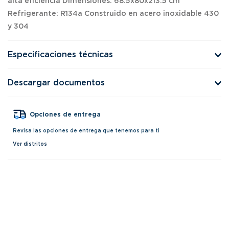
alta eficiencia Dimensiones: 68.5x80x213.5 cm
Refrigerante: R134a Construido en acero inoxidable 430
y 304
Especificaciones técnicas
Descargar documentos
Opciones de entrega
Revisa las opciones de entrega que tenemos para ti
Ver distritos