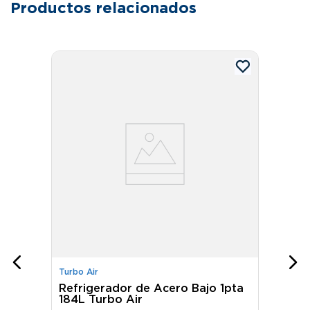
Productos relacionados
Turbo Air
Refrigerador de Acero Bajo 1pta
184L Turbo Air