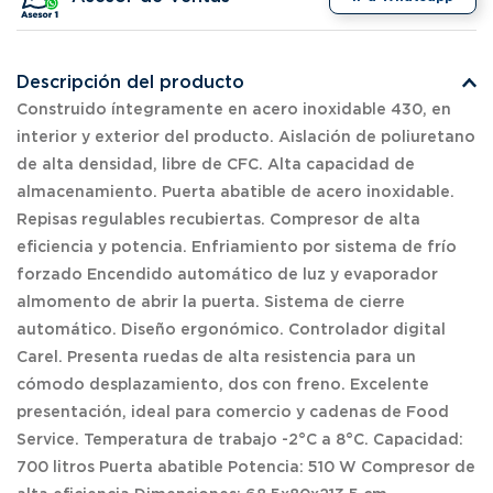
Descripción del producto
Construido íntegramente en acero inoxidable 430, en
interior y exterior del producto. Aislación de poliuretano
de alta densidad, libre de CFC. Alta capacidad de
almacenamiento. Puerta abatible de acero inoxidable.
Repisas regulables recubiertas. Compresor de alta
eficiencia y potencia. Enfriamiento por sistema de frío
forzado Encendido automático de luz y evaporador
almomento de abrir la puerta. Sistema de cierre
automático. Diseño ergonómico. Controlador digital
Carel. Presenta ruedas de alta resistencia para un
cómodo desplazamiento, dos con freno. Excelente
presentación, ideal para comercio y cadenas de Food
Service. Temperatura de trabajo -2°C a 8°C. Capacidad:
700 litros Puerta abatible Potencia: 510 W Compresor de