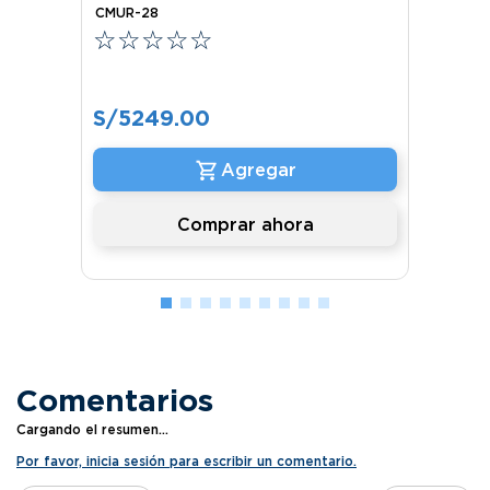
CMUR-28
☆
☆
☆
☆
☆
S/
5249
.
00
Comprar ahora
Comentarios
Cargando el resumen…
Por favor, inicia sesión para escribir un comentario.