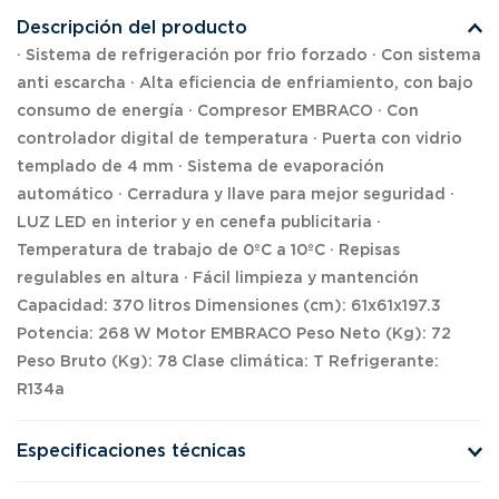
Descripción del producto
· Sistema de refrigeración por frio forzado · Con sistema
anti escarcha · Alta eficiencia de enfriamiento, con bajo
consumo de energía · Compresor EMBRACO · Con
controlador digital de temperatura · Puerta con vidrio
templado de 4 mm · Sistema de evaporación
automático · Cerradura y llave para mejor seguridad ·
LUZ LED en interior y en cenefa publicitaria ·
Temperatura de trabajo de 0ºC a 10ºC · Repisas
regulables en altura · Fácil limpieza y mantención
Capacidad: 370 litros Dimensiones (cm): 61x61x197.3
Potencia: 268 W Motor EMBRACO Peso Neto (Kg): 72
Peso Bruto (Kg): 78 Clase climática: T Refrigerante:
R134a
Especificaciones técnicas