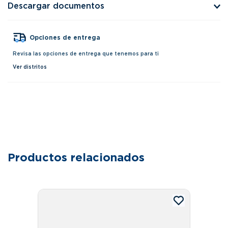
Descargar documentos
Opciones de entrega
Revisa las opciones de entrega que tenemos para ti
Ver distritos
Productos relacionados