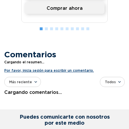
Comprar ahora
Comentarios
Cargando el resumen…
Por favor, inicia sesión para escribir un comentario.
Más reciente
Todos
Cargando comentarios…
Puedes comunicarte con nosotros
por este medio