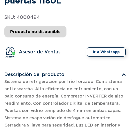
puertas 1180L
SKU
:
4000494
Producto no disponible
Asesor de Ventas
Ir a Whatsapp
Descripción del producto
Sistema de refrigeración por frío forzado. Con sistema
anti escarcha. Alta eficiencia de enfriamiento, con un
bajo consumo de energía. Compresor INVERTER de alto
rendimiento. Con controlador digital de temperatura.
Puertas con vidrio templado de 4 mm en ambas capas.
Sistema de evaporación de desfogue automático
Cerradura y llave para seguridad. Luz LED en interior y