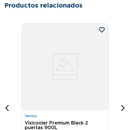
Productos relacionados
Ventus
Visicooler Premium Black 2
puertas 900L