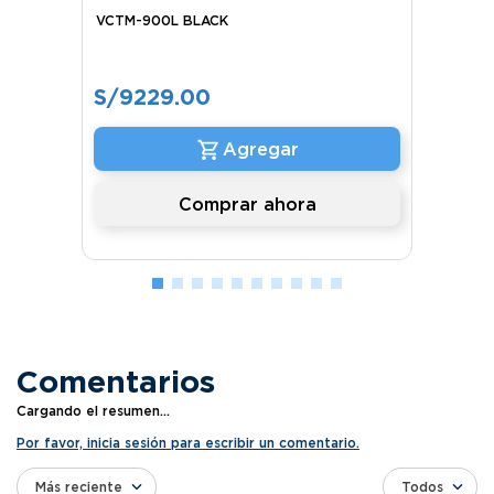
VCTM-900L BLACK
S/
9229
.
00
Comprar ahora
Comentarios
Cargando el resumen…
Por favor, inicia sesión para escribir un comentario.
Más reciente
Todos