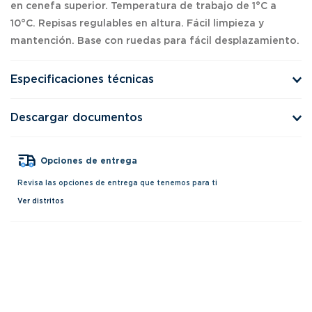
en cenefa superior. Temperatura de trabajo de 1°C a
10°C. Repisas regulables en altura. Fácil limpieza y
mantención. Base con ruedas para fácil desplazamiento.
Especificaciones técnicas
Descargar documentos
Opciones de entrega
Revisa las opciones de entrega que tenemos para ti
Ver distritos