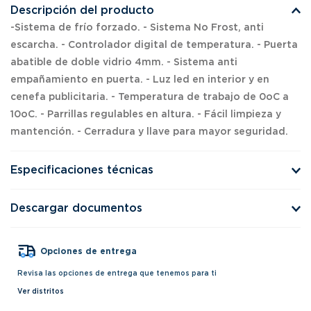
Descripción del producto
-Sistema de frío forzado. - Sistema No Frost, anti
escarcha. - Controlador digital de temperatura. - Puerta
abatible de doble vidrio 4mm. - Sistema anti
empañamiento en puerta. - Luz led en interior y en
cenefa publicitaria. - Temperatura de trabajo de 0oC a
10oC. - Parrillas regulables en altura. - Fácil limpieza y
mantención. - Cerradura y llave para mayor seguridad.
Especificaciones técnicas
Descargar documentos
Opciones de entrega
Revisa las opciones de entrega que tenemos para ti
Ver distritos