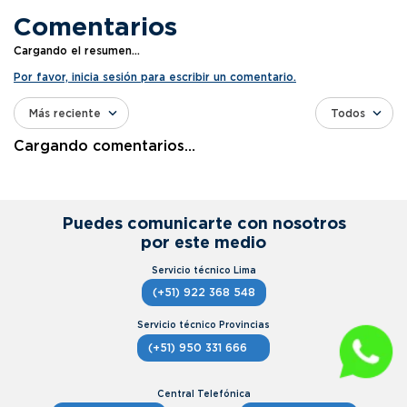
Comentarios
Cargando el resumen…
Por favor, inicia sesión para escribir un comentario.
Más reciente
Todos
Cargando comentarios…
Puedes comunicarte con nosotros
por este medio
(+51) 922 368 548
(+51) 950 331 666