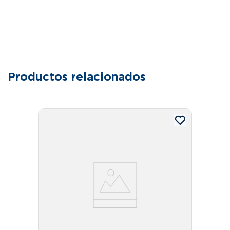
Productos relacionados