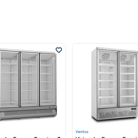
Ventus