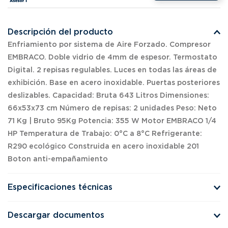
Descripción del producto
Enfriamiento por sistema de Aire Forzado. Compresor
EMBRACO. Doble vidrio de 4mm de espesor. Termostato
Digital. 2 repisas regulables. Luces en todas las áreas de
exhibición. Base en acero inoxidable. Puertas posteriores
deslizables. Capacidad: Bruta 643 Litros Dimensiones:
66x53x73 cm Número de repisas: 2 unidades Peso: Neto
71 Kg | Bruto 95Kg Potencia: 355 W Motor EMBRACO 1/4
HP Temperatura de Trabajo: 0°C a 8°C Refrigerante:
R290 ecológico Construida en acero inoxidable 201
Boton anti-empañamiento
Especificaciones técnicas
Descargar documentos