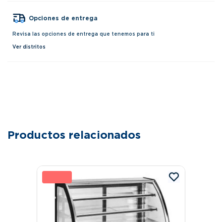
Opciones de entrega
Revisa las opciones de entrega que tenemos para ti
Ver distritos
Productos relacionados
10 %
1