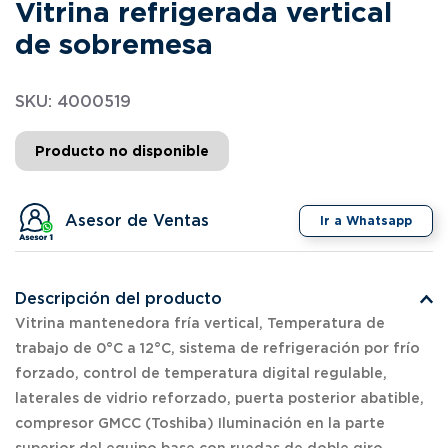
Vitrina refrigerada vertical
de sobremesa
SKU
:
4000519
Producto no disponible
Asesor de Ventas
Ir a Whatsapp
Descripción del producto
Vitrina mantenedora fría vertical, Temperatura de
trabajo de 0°C a 12°C, sistema de refrigeración por frío
forzado, control de temperatura digital regulable,
laterales de vidrio reforzado, puerta posterior abatible,
compresor GMCC (Toshiba) Iluminación en la parte