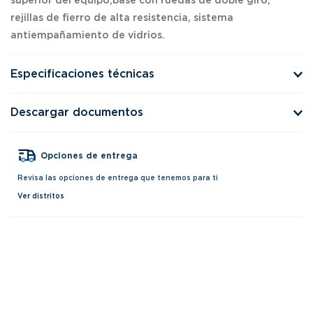
superior del equipo,base con ruedas de doble giro,
rejillas de fierro de alta resistencia, sistema
antiempañamiento de vidrios.
Especificaciones técnicas
Descargar documentos
Opciones de entrega
Revisa las opciones de entrega que tenemos para ti
Ver distritos