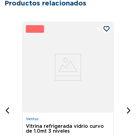
Productos relacionados
10 %
Ventus
Vitrina refrigerada vidrio curvo
de 1.0mt 3 niveles