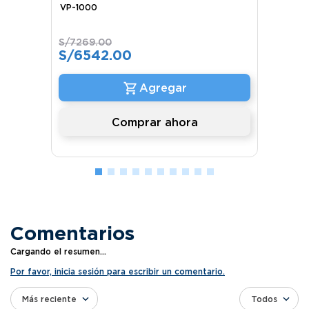
VP-1000
S/
7269
.
00
S/
6542
.
00
Comprar ahora
Comentarios
Cargando el resumen…
Por favor, inicia sesión para escribir un comentario.
Más reciente
Todos